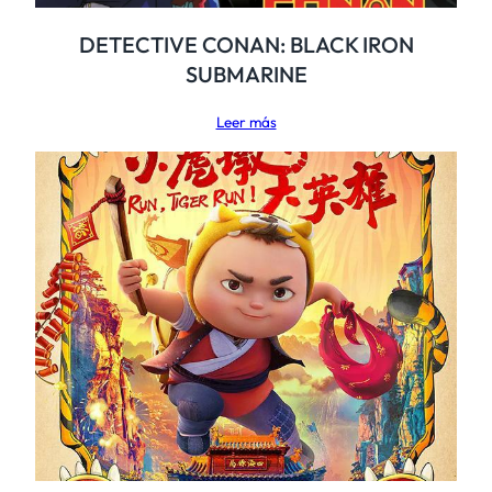
DETECTIVE CONAN: BLACK IRON
SUBMARINE
Leer más