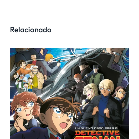
Relacionado