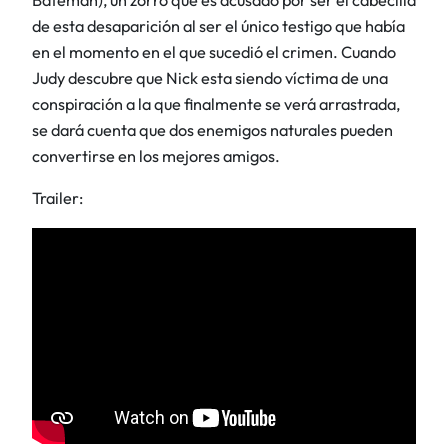
Bateman), un zorro que es acusado por ser el cabecilla
de esta desaparición al ser el único testigo que había
en el momento en el que sucedió el crimen. Cuando
Judy descubre que Nick esta siendo víctima
de una
conspiración a la que finalmente se verá arrastrada,
se dará cuenta que dos enemigos naturales pueden
convertirse en los mejores amigos.
Trailer: