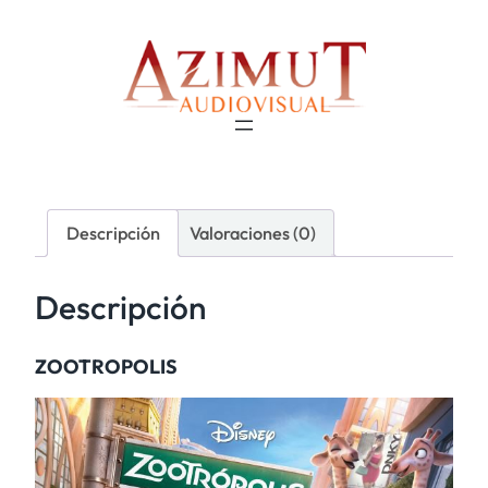
Descripción
Valoraciones (0)
Descripción
ZOOTROPOLIS