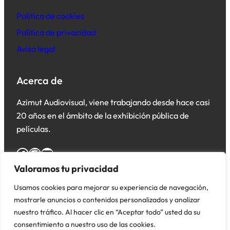
Política de cookies
Política de privacidad
Aviso legal
Acerca de
Azimut Audiovisual, viene trabajando desde hace casi
20 años en el ámbito de la exhibición pública de
películas.
Facebook
Instagram
YouTube
Valoramos tu privacidad
Usamos cookies para mejorar su experiencia de navegación,
mostrarle anuncios o contenidos personalizados y analizar
nuestro tráfico. Al hacer clic en “Aceptar todo” usted da su
consentimiento a nuestro uso de las cookies.