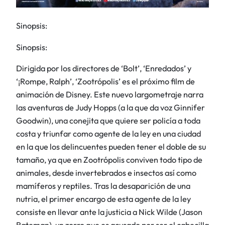
Sinopsis:
Sinopsis:
Dirigida por los directores de ‘Bolt’, ‘Enredados’ y
‘¡Rompe, Ralph’, ‘Zootrópolis’ es el próximo film de
animación de Disney. Este nuevo largometraje narra
las aventuras de Judy Hopps (a la que da voz Ginnifer
Goodwin), una conejita que quiere ser policía a toda
costa y triunfar como agente de la ley en una ciudad
en la que los delincuentes pueden tener el doble de su
tamaño, ya que en Zootrópolis conviven todo tipo de
animales, desde invertebrados e insectos así como
mamíferos y reptiles. Tras la desaparición de una
nutria, el primer encargo de esta agente de la ley
consiste en llevar ante la justicia a Nick Wilde (Jason