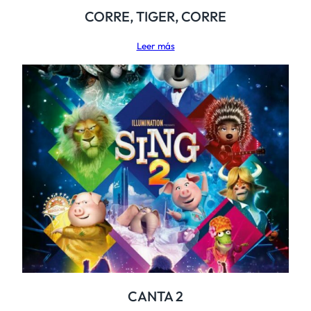
CORRE, TIGER, CORRE
Leer más
CANTA 2