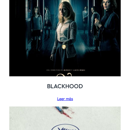
BLACKHOOD
Leer más