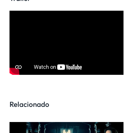
Relacionado