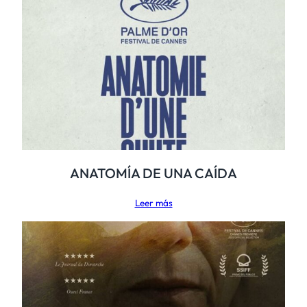
ANATOMÍA DE UNA CAÍDA
Leer más