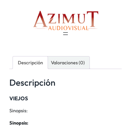
Descripción
Valoraciones (0)
Descripción
VIEJOS
Sinopsis:
Sinopsis: