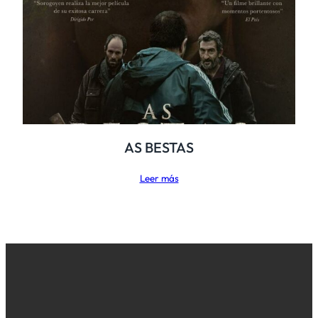
AS BESTAS
Leer más