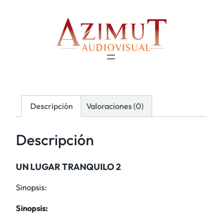
Descripción
Valoraciones (0)
Descripción
UN LUGAR TRANQUILO 2
Sinopsis:
Sinopsis: