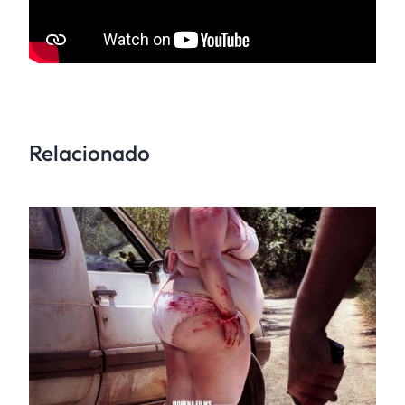
Relacionado