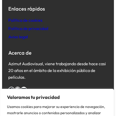
Enlaces rápidos
Política de cookies
Política de privacidad
Aviso legal
Acerca de
Azimut Audiovisual, viene trabajando desde hace casi
20 años en el ámbito de la exhibición pública de
películas.
Facebook
Instagram
YouTube
Valoramos tu privacidad
Usamos cookies para mejorar su experiencia de navegación,
mostrarle anuncios o contenidos personalizados y analizar