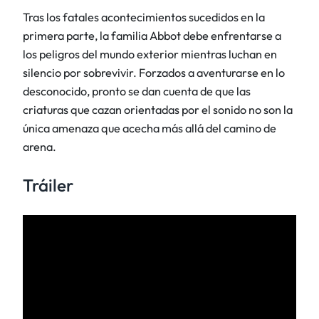
Tras los fatales acontecimientos sucedidos en la
primera parte, la familia Abbot debe enfrentarse a
los peligros del mundo exterior mientras luchan en
silencio por sobrevivir. Forzados a aventurarse en lo
desconocido, pronto se dan cuenta de que las
criaturas que cazan orientadas por el sonido no son la
única amenaza que acecha más allá del camino de
arena.
Tráiler