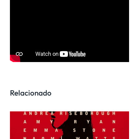
Relacionado