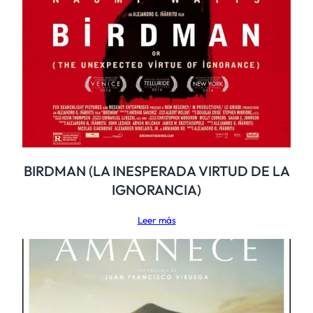
BIRDMAN (LA INESPERADA VIRTUD DE LA
IGNORANCIA)
Leer más