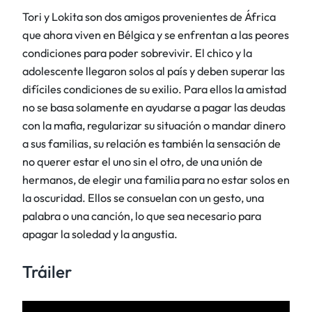
Tori y Lokita son dos amigos provenientes de África
que ahora viven en Bélgica y se enfrentan a las peores
condiciones para poder sobrevivir. El chico y la
adolescente llegaron solos al país y deben superar las
difíciles condiciones de su exilio. Para ellos la amistad
no se basa solamente en ayudarse a pagar las deudas
con la mafia, regularizar su situación o mandar dinero
a sus familias, su relación es también la sensación de
no querer estar el uno sin el otro, de una unión de
hermanos, de elegir una familia para no estar solos en
la oscuridad. Ellos se consuelan con un gesto, una
palabra o una canción, lo que sea necesario para
apagar la soledad y la angustia.
Tráiler