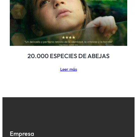
20.000 ESPECIES DE ABEJAS
Leer más
Empresa