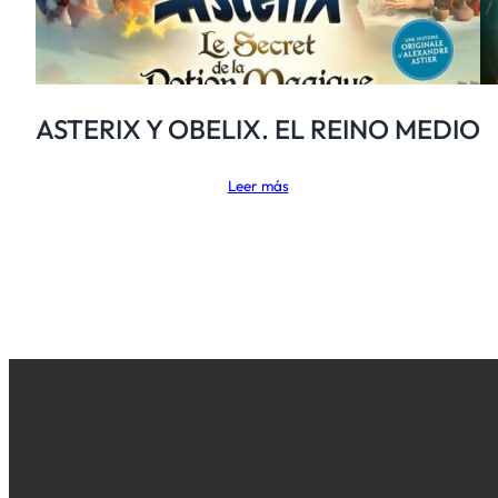
ASTERIX Y OBELIX. EL REINO MEDIO
Leer más