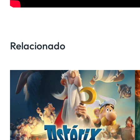
Relacionado