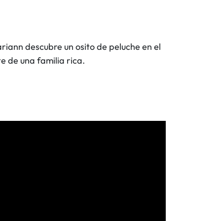
iann descubre un osito de peluche en el
e de una familia rica.