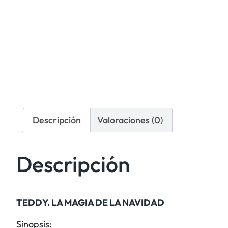
Descripción
Valoraciones (0)
Descripción
TEDDY. LA MAGIA DE LA NAVIDAD
Sinopsis: