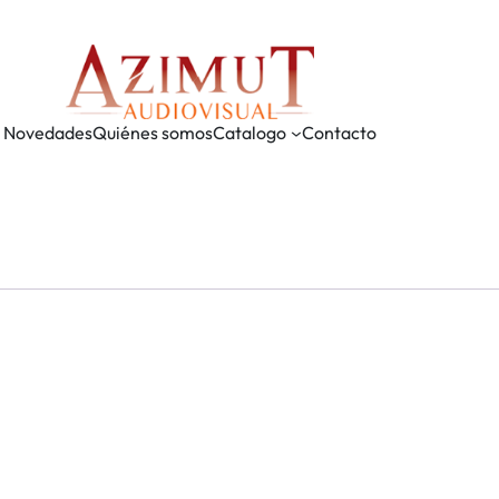
Novedades
Quiénes somos
Catalogo
Contacto