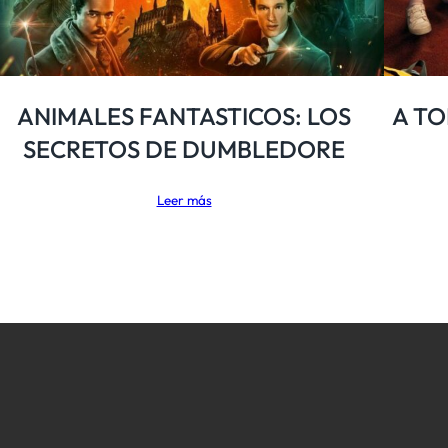
ANIMALES FANTASTICOS: LOS
A TO
SECRETOS DE DUMBLEDORE
Leer más