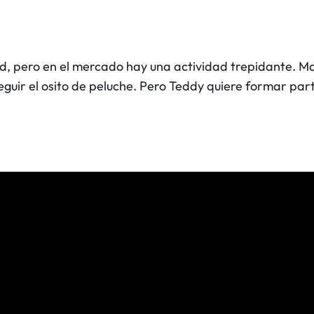
 pero en el mercado hay una actividad trepidante. Mar
guir el osito de peluche. Pero Teddy quiere formar part