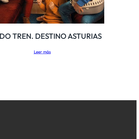
DO TREN. DESTINO ASTURIAS
Leer más