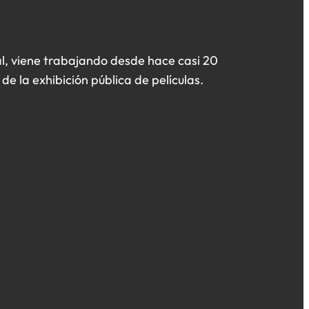
l, viene trabajando desde hace casi 20
de la exhibición pública de películas.