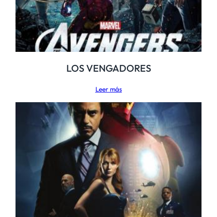
LOS VENGADORES
Leer más