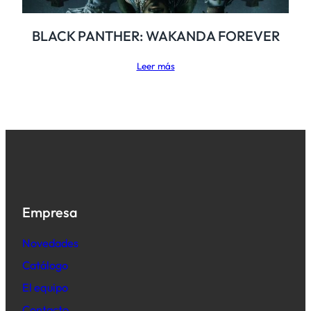
BLACK PANTHER: WAKANDA FOREVER
Leer más
Empresa
Novedades
Catálogo
El equipo
Contacto