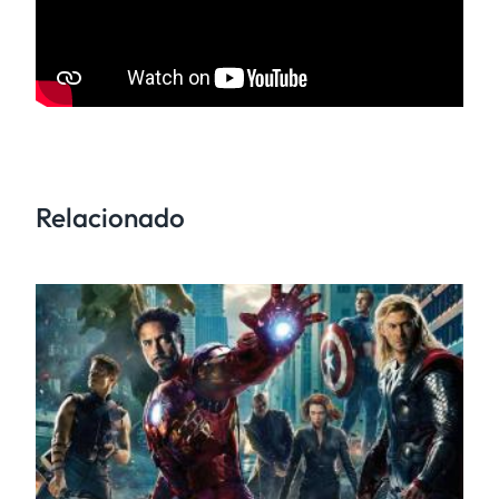
Relacionado