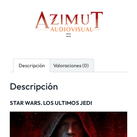
Descripción
Valoraciones (0)
Descripción
STAR WARS. LOS ULTIMOS JEDI