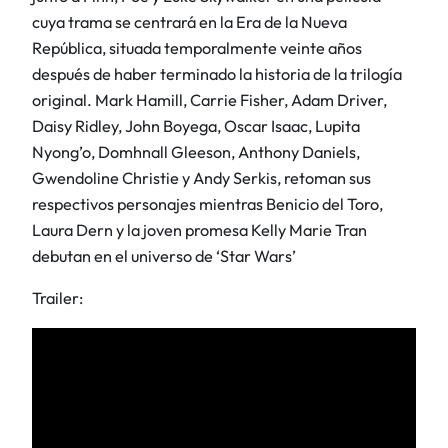
cuya trama se centrará en la Era de la Nueva
República, situada temporalmente veinte años
después de haber terminado la historia de la trilogía
original. Mark Hamill, Carrie Fisher, Adam Driver,
Daisy Ridley, John Boyega, Oscar
Isaac, Lupita
Nyong’o, Domhnall Gleeson, Anthony Daniels,
Gwendoline Christie y Andy Serkis, retoman sus
respectivos personajes mientras Benicio del Toro,
Laura Dern y la joven promesa Kelly Marie Tran
debutan en el universo de ‘Star Wars’
Trailer: