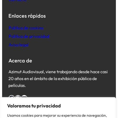
Enlaces rápidos
Política de cookies
Política de privacidad
Aviso legal
Acerca de
Azimut Audiovisual, viene trabajando desde hace casi
20 años en el ámbito de la exhibición pública de
películas.
Facebook
Instagram
YouTube
Valoramos tu privacidad
Usamos cookies para mejorar su experiencia de navegación,