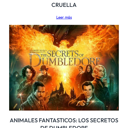
CRUELLA
Leer más
ANIMALES FANTASTICOS: LOS SECRETOS
DE DUMBLEDORE