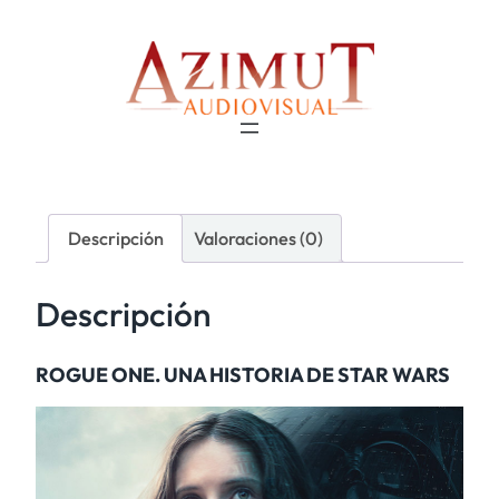
Descripción
Valoraciones (0)
Descripción
ROGUE ONE. UNA HISTORIA DE STAR WARS