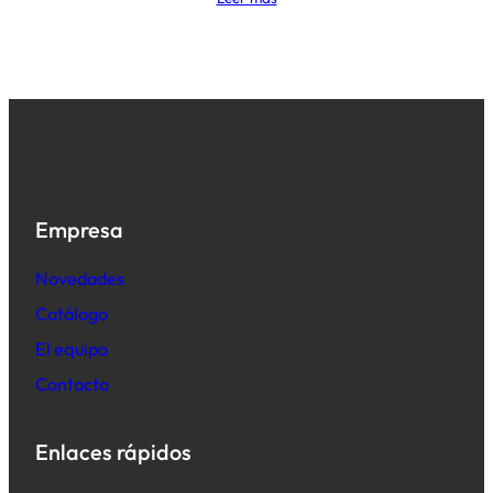
Empresa
Novedades
Catálogo
El equipo
Contacto
Enlaces rápidos