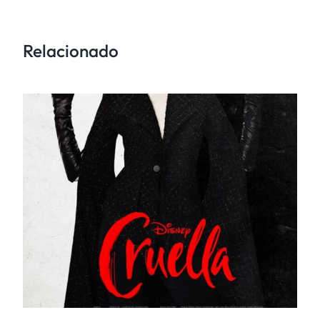
Relacionado