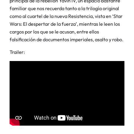
principal de la rebelión Yavin IV, un espacio bastante
familiar que nos recuerda tanto a la trilogía original
como al cuartel de la nueva Resistencia, vista en ‘Star
Wars: El despertar de la fuerza’, mientras
le leen los
cargos por los que se le acusan, entre ellos
falsificación de documentos imperiales, asalto y robo.
Trailer: