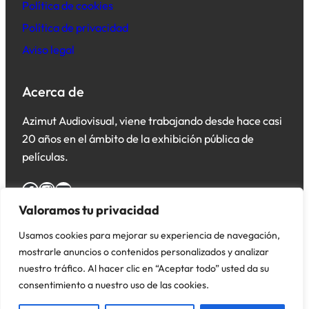
Política de cookies
Política de privacidad
Aviso legal
Acerca de
Azimut Audiovisual, viene trabajando desde hace casi
20 años en el ámbito de la exhibición pública de
películas.
Facebook
Instagram
YouTube
Valoramos tu privacidad
Usamos cookies para mejorar su experiencia de navegación,
mostrarle anuncios o contenidos personalizados y analizar
nuestro tráfico. Al hacer clic en “Aceptar todo” usted da su
consentimiento a nuestro uso de las cookies.