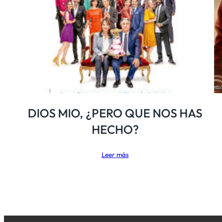
DIOS MIO, ¿PERO QUE NOS HAS
HECHO?
Leer más