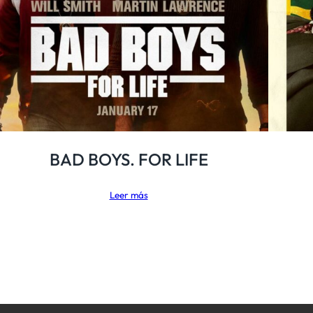
BAD BOYS. FOR LIFE
Leer más