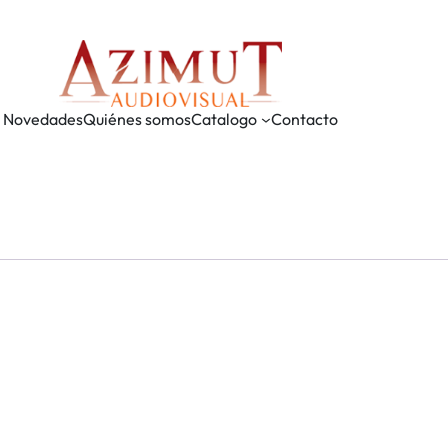
Novedades
Quiénes somos
Catalogo
Contacto