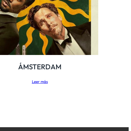
ÁMSTERDAM
Leer más