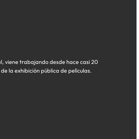
l, viene trabajando desde hace casi 20
de la exhibición pública de películas.