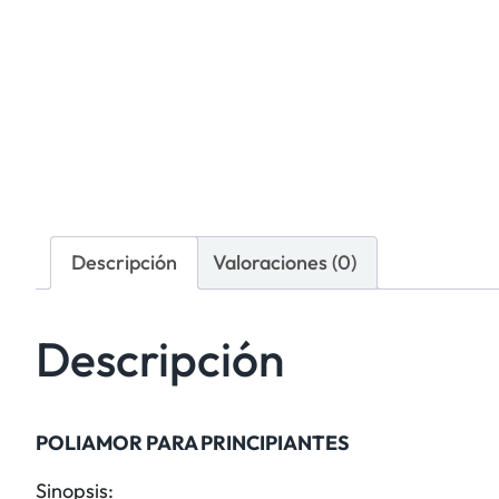
Descripción
Valoraciones (0)
Descripción
POLIAMOR PARA PRINCIPIANTES
Sinopsis: