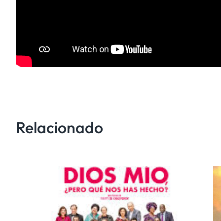
Relacionado