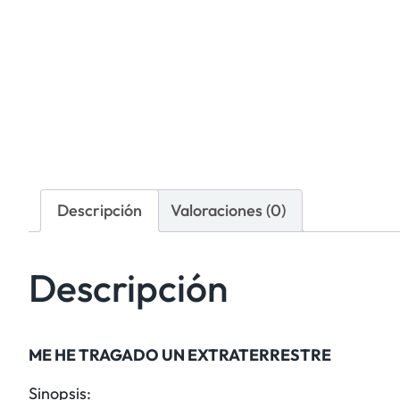
Descripción
Valoraciones (0)
Descripción
ME HE TRAGADO UN EXTRATERRESTRE
Sinopsis: