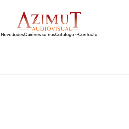
Novedades
Quiénes somos
Catalogo
Contacto