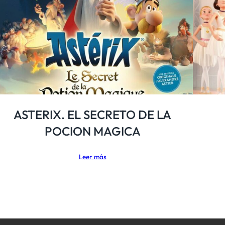
ASTERIX. EL SECRETO DE LA
POCION MAGICA
Leer más