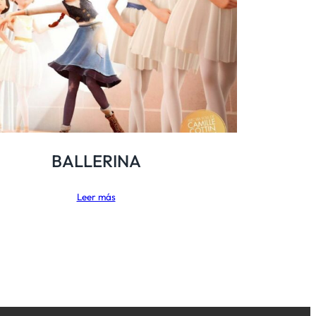
BALLERINA
Leer más