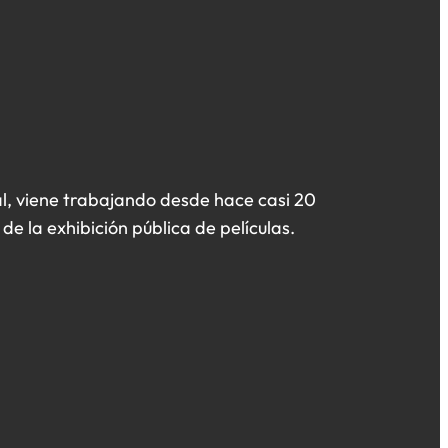
l, viene trabajando desde hace casi 20
de la exhibición pública de películas.