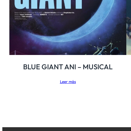
BLUE GIANT ANI – MUSICAL
Leer más