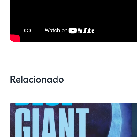
Relacionado