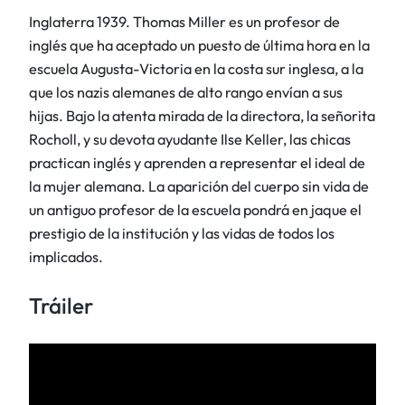
Inglaterra 1939. Thomas Miller es un profesor de
inglés que ha aceptado un puesto de última hora en la
escuela Augusta-Victoria en la costa sur inglesa, a la
que los nazis alemanes de alto rango envían a sus
hijas. Bajo la atenta mirada de la directora, la señorita
Rocholl, y su devota ayudante Ilse Keller, las chicas
practican inglés y aprenden a representar el ideal de
la mujer alemana. La aparición del cuerpo sin vida de
un antiguo profesor de la escuela pondrá en jaque el
prestigio de la institución y las vidas de todos los
implicados.
Tráiler