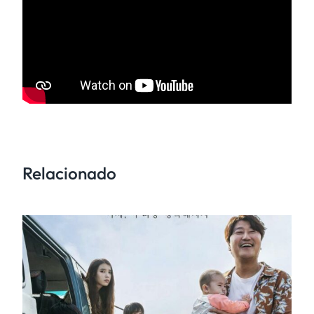
Relacionado