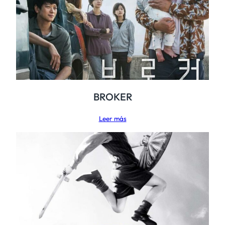
BROKER
Leer más