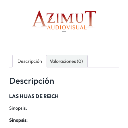
Descripción
Valoraciones (0)
Descripción
LAS HIJAS DE REICH
Sinopsis:
Sinopsis: