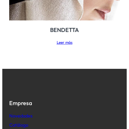
BENDETTA
Leer más
Empresa
Novedades
Catálogo