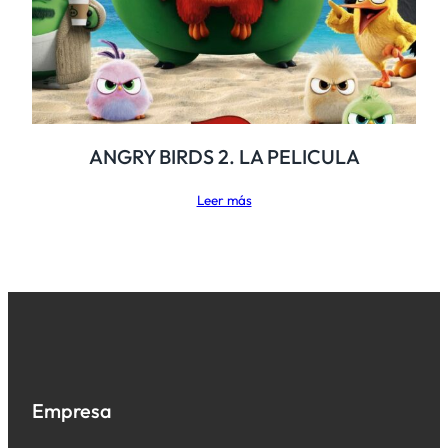
ANGRY BIRDS 2. LA PELICULA
Leer más
Empresa