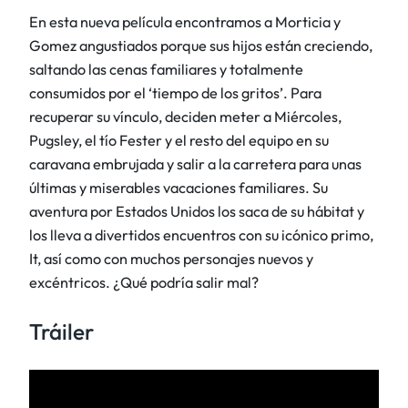
En esta nueva película encontramos a Morticia y
Gomez angustiados porque sus hijos están creciendo,
saltando las cenas familiares y totalmente
consumidos por el ‘tiempo de los gritos’. Para
recuperar su vínculo, deciden meter a Miércoles,
Pugsley, el tío Fester y el resto del equipo en su
caravana embrujada y salir a la carretera para unas
últimas y miserables vacaciones familiares. Su
aventura por Estados Unidos los saca de su hábitat y
los lleva a divertidos encuentros con su icónico primo,
It, así como con muchos personajes nuevos y
excéntricos. ¿Qué podría salir mal?
Tráiler