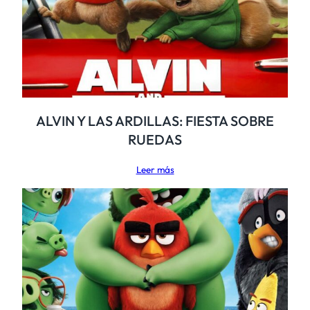
ALVIN Y LAS ARDILLAS: FIESTA SOBRE
RUEDAS
Leer más