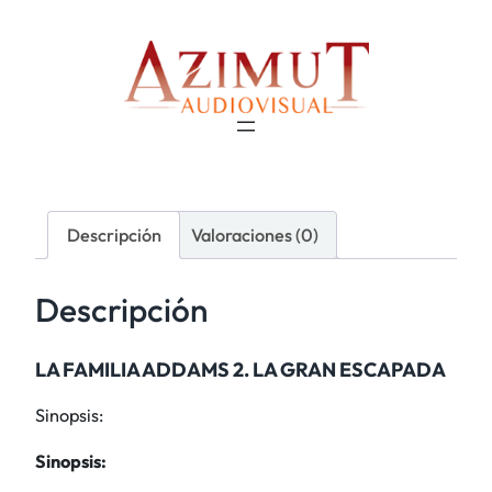
Descripción
Valoraciones (0)
Descripción
LA FAMILIA ADDAMS 2. LA GRAN ESCAPADA
Sinopsis:
Sinopsis: