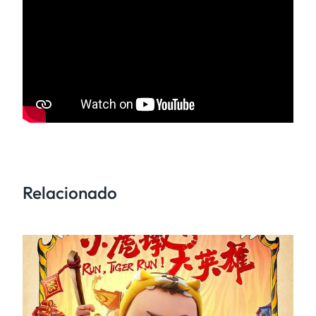
Relacionado