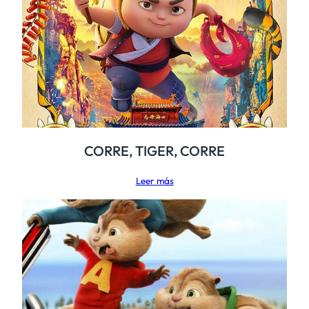
CORRE, TIGER, CORRE
Leer más