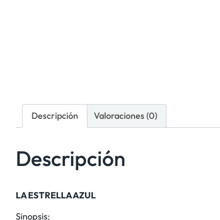
Descripción
Valoraciones (0)
Descripción
LA ESTRELLA AZUL
Sinopsis: