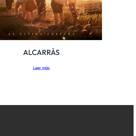
ALCARRÀS
Leer más