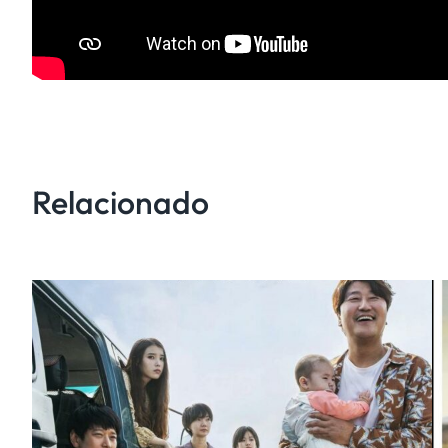
Relacionado