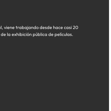
l, viene trabajando desde hace casi 20
de la exhibición pública de películas.