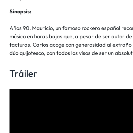
Sinopsis:
Años 90. Mauricio, un famoso rockero español reco
músico en horas bajas que, a pesar de ser autor de
facturas. Carlos acoge con generosidad al extraño 
dúo quijotesco, con todos los visos de ser un absolu
Tráiler