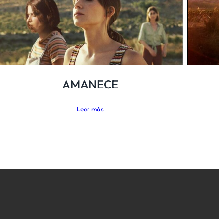
AMANECE
Leer más