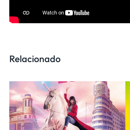
Relacionado