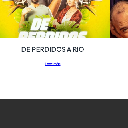
DE PERDIDOS A RIO
Leer más