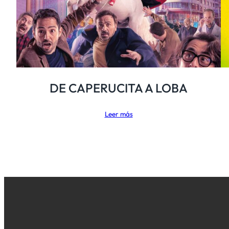
DE CAPERUCITA A LOBA
Leer más