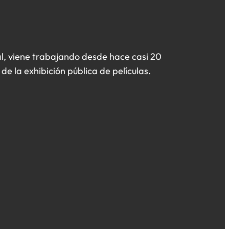
l, viene trabajando desde hace casi 20
de la exhibición pública de películas.