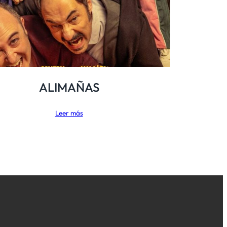
ALIMAÑAS
Leer más