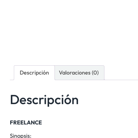
Descripción
Valoraciones (0)
Descripción
FREELANCE
Sinopsis: