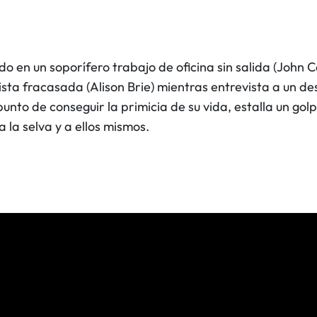
do en un soporífero trabajo de oficina sin salida (John
sta fracasada (Alison Brie) mientras entrevista a un 
to de conseguir la primicia de su vida, estalla un golpe 
 la selva y a ellos mismos.