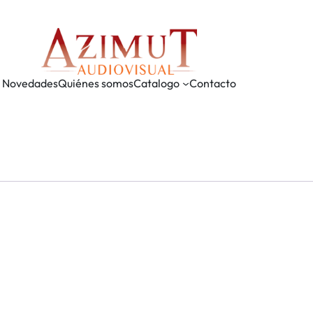
Novedades
Quiénes somos
Catalogo
Contacto