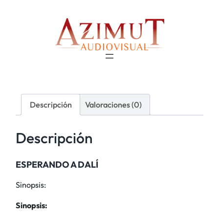
Descripción
Valoraciones (0)
Descripción
ESPERANDO A DALÍ
Sinopsis:
Sinopsis: