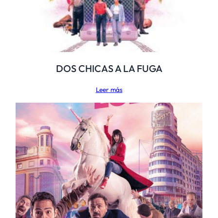
DOS CHICAS A LA FUGA
Leer más