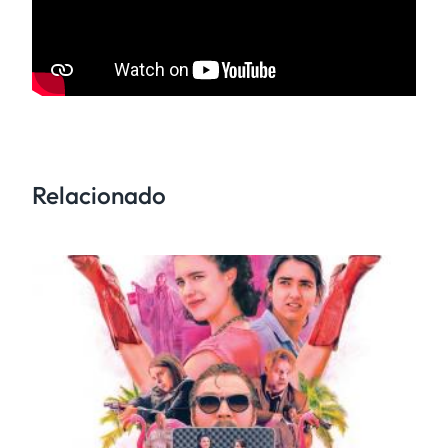
Relacionado