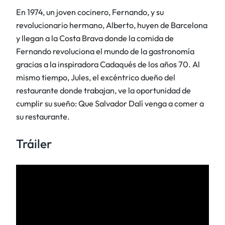
En 1974, un joven cocinero, Fernando, y su
revolucionario hermano, Alberto, huyen de Barcelona
y llegan a la Costa Brava donde la comida de
Fernando revoluciona el mundo de la gastronomía
gracias a la inspiradora Cadaqués de los años 70. Al
mismo tiempo, Jules, el excéntrico dueño del
restaurante donde trabajan, ve la oportunidad de
cumplir su sueño: Que Salvador Dalí venga a comer a
su restaurante.
Tráiler