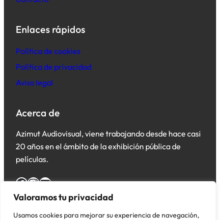
Enlaces rápidos
Política de cookies
Política de privacidad
Aviso legal
Acerca de
Azimut Audiovisual, viene trabajando desde hace casi
20 años en el ámbito de la exhibición pública de
películas.
Facebook
Instagram
YouTube
Valoramos tu privacidad
Usamos cookies para mejorar su experiencia de navegación,