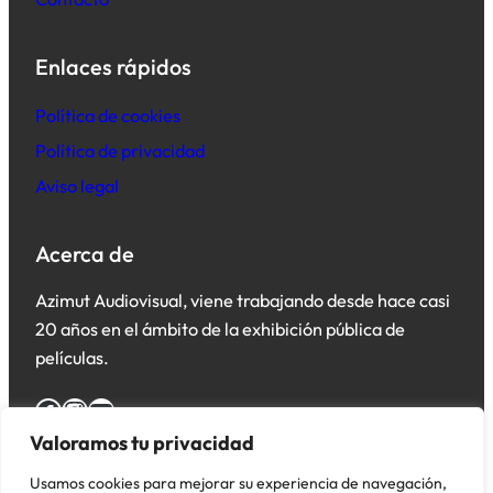
Enlaces rápidos
Política de cookies
Política de privacidad
Aviso legal
Acerca de
Azimut Audiovisual, viene trabajando desde hace casi
20 años en el ámbito de la exhibición pública de
películas.
Facebook
Instagram
YouTube
Valoramos tu privacidad
Usamos cookies para mejorar su experiencia de navegación,