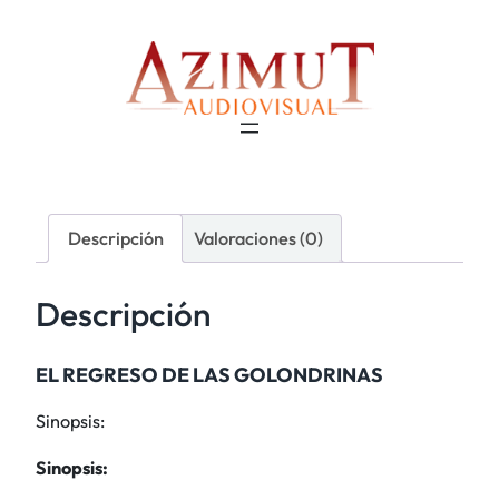
Descripción
Valoraciones (0)
Descripción
EL REGRESO DE LAS GOLONDRINAS
Sinopsis:
Sinopsis: