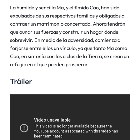
La humilde y sencilla Ma, y el tímido Cao, han sido
expulsados de sus respectivas familias y obligados a
contraer un matrimonio concertado. Ahora tendrán
que aunar sus fuerzas y construir un hogar donde
sobrevivir. En medio de la adversidad, comienza a
forjarse entre ellos un vínculo, ya que tanto Ma como
Cao, en sintonía con los ciclos de la Tierra, se crean un
refugio en el que pueden prosperar.
Tráiler