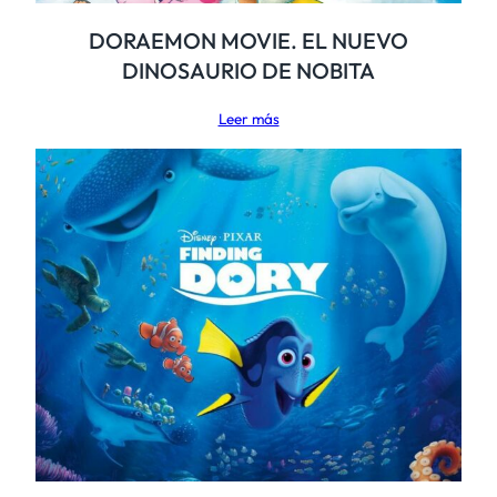
DORAEMON MOVIE. EL NUEVO
DINOSAURIO DE NOBITA
Leer más