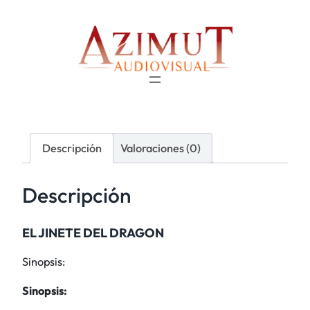
Descripción
Valoraciones (0)
Descripción
EL JINETE DEL DRAGON
Sinopsis:
Sinopsis: