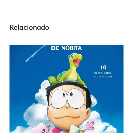
Relacionado