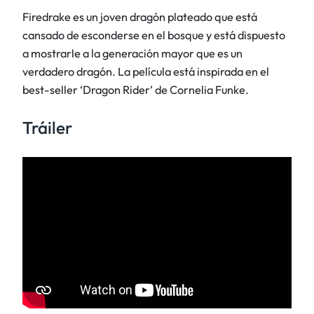
Firedrake es un joven dragón plateado que está
cansado de esconderse en el bosque y está dispuesto
a mostrarle a la generación mayor que es un
verdadero dragón. La película está inspirada en el
best-seller ‘Dragon Rider’ de Cornelia Funke.
Tráiler