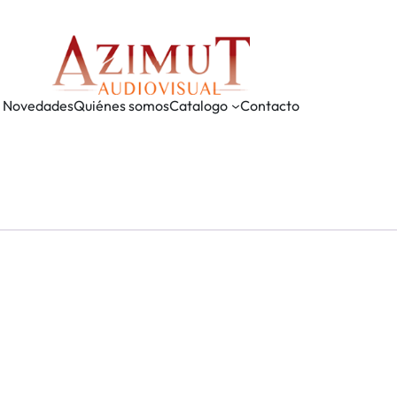
Novedades
Quiénes somos
Catalogo
Contacto