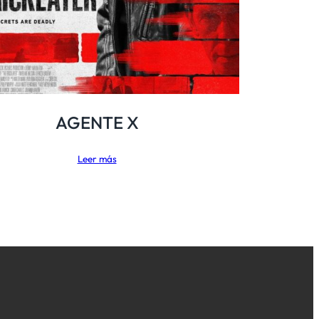
AGENTE X
Leer más