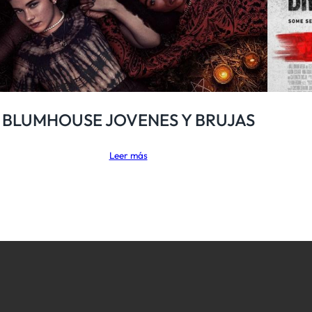
BLUMHOUSE JOVENES Y BRUJAS
Leer más