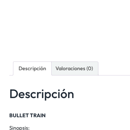
Descripción
Valoraciones (0)
Descripción
BULLET TRAIN
Sinopsis: