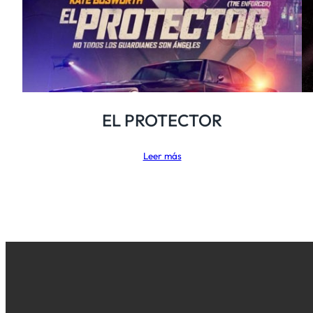
EL PROTECTOR
Leer más