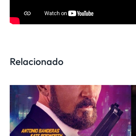
Relacionado