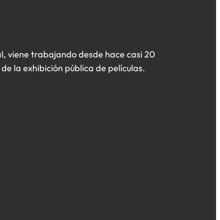
l, viene trabajando desde hace casi 20
de la exhibición pública de películas.