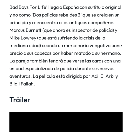
Bad Boys For Life’ llega a España con su título original
y no como ‘Dos polícias rebeldes 3’ que se creía en un
principio y reencuentra a los antiguos compañeros
Marcus Burnett (que ahora es inspector de policía) y
Mike Lowrey (que está sufriendo la crisis de la
mediana edad) cuando un mercenario vengativo pone
precio a sus cabezas por haber matado a su hermano.
La pareja también tendrá que verse las caras con una
unidad especializada de policía durante sus nuevas
aventuras. La película está dirigida por Adil El Arbi y
Bilall Fallah.
Tráiler