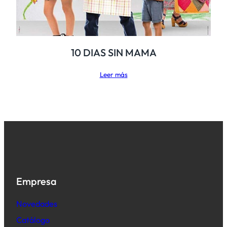
10 DIAS SIN MAMA
Leer más
Empresa
Novedades
Catálogo