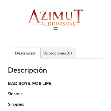
Descripción
Valoraciones (0)
Descripción
BAD BOYS. FOR LIFE
Sinopsis:
Sinopsis: