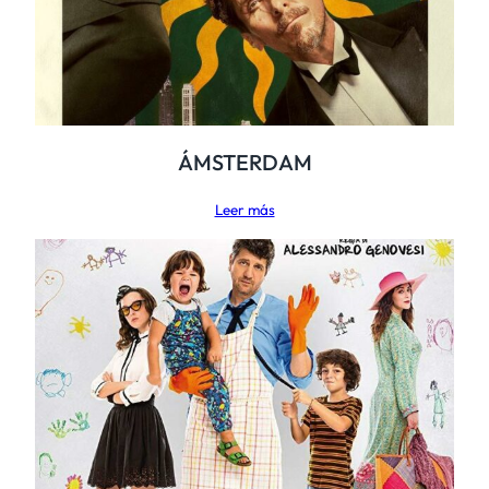
ÁMSTERDAM
Leer más