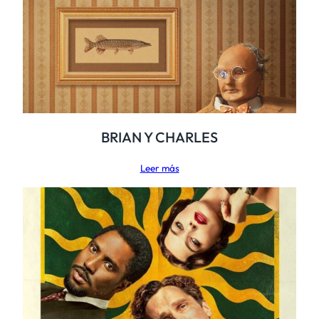
BRIAN Y CHARLES
Leer más