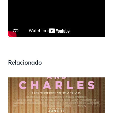
Relacionado