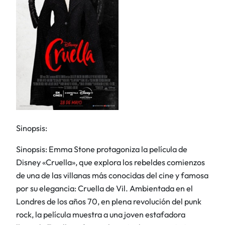
Sinopsis:
Sinopsis: Emma Stone protagoniza la película de
Disney «Cruella», que explora los rebeldes comienzos
de una de las villanas más conocidas del cine y famosa
por su elegancia: Cruella de Vil. Ambientada en el
Londres de los años 70, en plena revolución del punk
rock, la película muestra a una joven estafadora