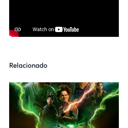
Relacionado