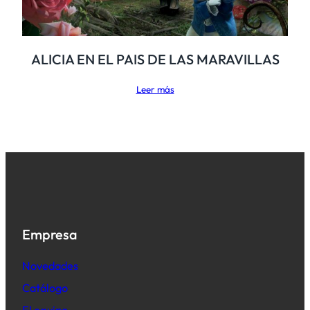
ALICIA EN EL PAIS DE LAS MARAVILLAS
Leer más
Empresa
Novedades
Catálogo
El equipo