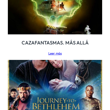
CAZAFANTASMAS. MÁS ALLÁ
Leer más