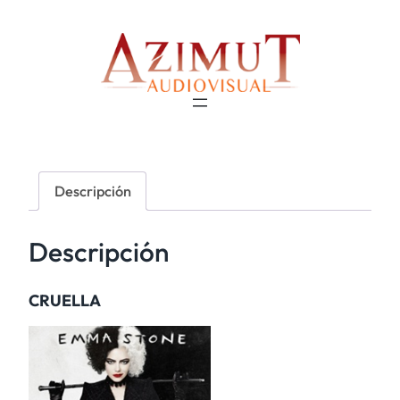
Descripción
Descripción
CRUELLA